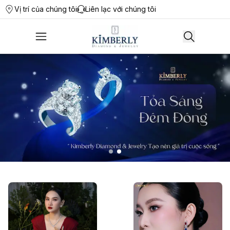
Vị trí của chúng tôi
Liên lạc với chúng tôi