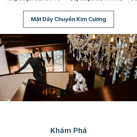
Mặt Dây Chuyền Kim Cương
Khám Phá