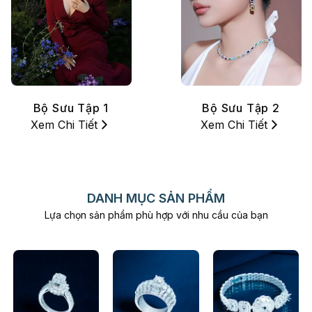
Bộ Sưu Tập 1
Bộ Sưu Tập 2
Xem Chi Tiết
Xem Chi Tiết
DANH MỤC SẢN PHẨM
Lựa chọn sản phẩm phù hợp với nhu cầu của bạn