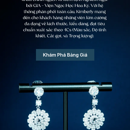
Khám Phá Bảng Giá