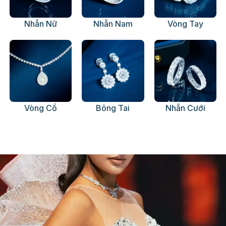
Nhẫn Nữ
Nhẫn Nam
Vòng Tay
Vòng Cổ
Bông Tai
Nhẵn Cưới